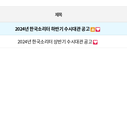
제목
2024년 한국소리터 하반기 수시대관 공고
2024년 한국소리터 상반기 수시대관 공고