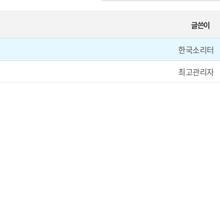
글쓴이
한국소리터
최고관리자