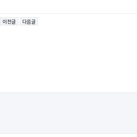
이전글
다음글