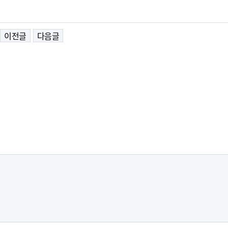
이전글
다음글