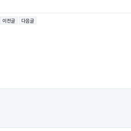
이전글
다음글