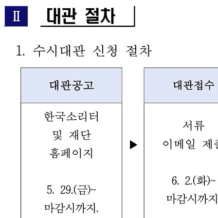
바로가기 메뉴