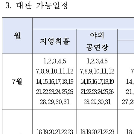
바로가기 메뉴