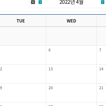
2022년 4월
TUE
WED
6
7
2
13
14
9
20
21